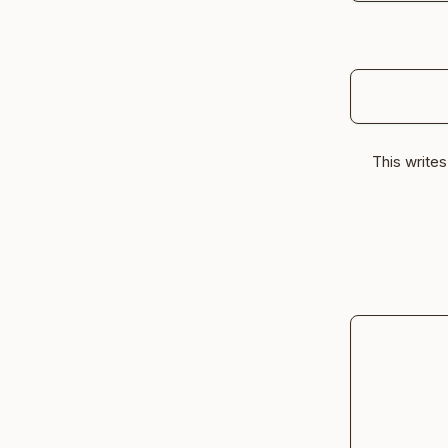
This write