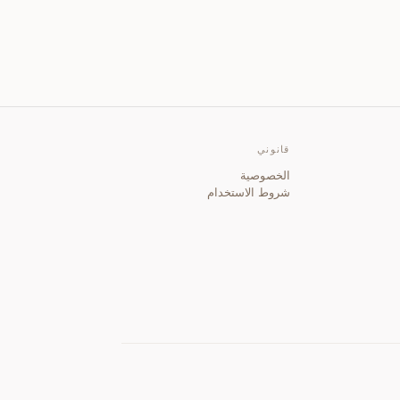
قانوني
الخصوصية
شروط الاستخدام