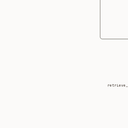
retrieve_