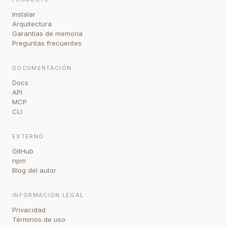
Instalar
Arquitectura
Garantías de memoria
Preguntas frecuentes
DOCUMENTACIÓN
Docs
API
MCP
CLI
EXTERNO
GitHub
npm
Blog del autor
INFORMACIÓN LEGAL
Privacidad
Términos de uso