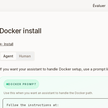
Évaluer
Docker install
← Install
Agent
Human
If you want your assistant to handle Docker setup, use a prompt li
DOCKER PROMPT
Use this when you want an assistant to handle the Docker path.
Follow the instructions at:
