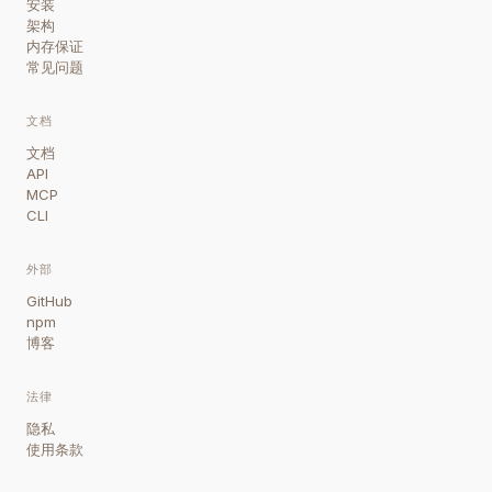
安装
架构
内存保证
常见问题
文档
文档
API
MCP
CLI
外部
GitHub
npm
博客
法律
隐私
使用条款